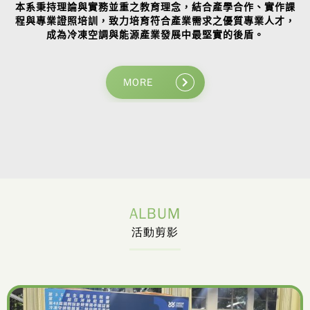
本系秉持理論與實務並重之教育理念，結合產學合作、實作課
程與專業證照培訓，致力培育符合產業需求之優質專業人才，
成為冷凍空調與能源產業發展中最堅實的後盾。
MORE
ALBUM
活動剪影