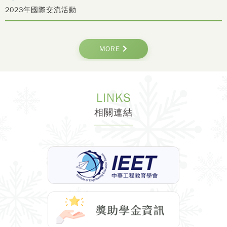
2023年國際交流活動
MORE
LINKS
相關連結