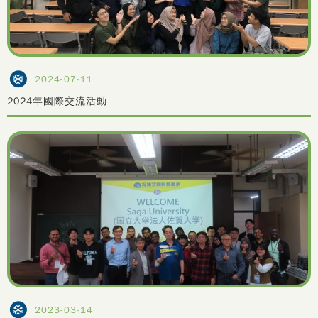
2024-07-11
2024年國際交流活動
2023-03-14