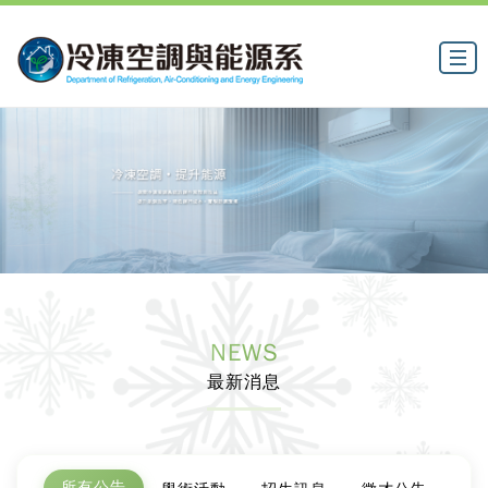
NEWS
最新消息
所有公告