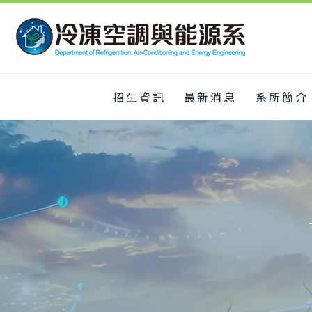
招生資訊
最新消息
系所簡介