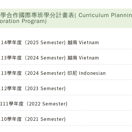
作國際專班學分計畫表( Curriculum Planning of 2
oration Program)
114學年度（2025 Semester) 越南 Vietnam
113學年度（2024 Semester) 越南 Vietnam
113學年度（2024 Semester) 印尼 Indonesian
112學年度（2023 Semester)
111學年度（2022 Semester)
110學年度（2021 Semester)