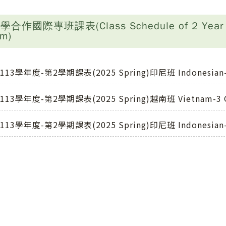
作國際專班課表(Class Schedule of 2 Year Colle
am)
113學年度-第2學期課表(2025 Spring)印尼班 Indonesian-
113學年度-第2學期課表(2025 Spring)越南班 Vietnam-3 
113學年度-第2學期課表(2025 Spring)印尼班 Indonesian-