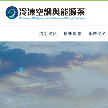
招生資訊
最新消息
系所簡介