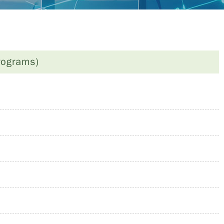
ograms)