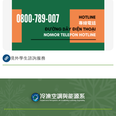
境外學生諮詢服務