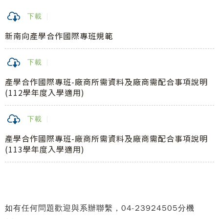
下載
新南向產學合作國際專班規範
下載
產學合作國際專班-廠商所需資料及廠商需配合事項說明
(112學年度入學適用)
下載
產學合作國際專班-廠商所需資料及廠商需配合事項說明
(113學年度入學適用)
如有任何問題歡迎與系辦聯繫，04-23924505分機