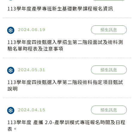
113學年度產學專班新生基礎數學課程報名資訊
2024.06.19
招生訊息
113學年度四技甄選入學招生第二階段面試及術科測
驗名單時程表及注意事項
2024.05.31
招生訊息
113學年度四技甄選入學第二階段術科指定項目甄試
說明
2024.04.15
招生訊息
113學年度 產攜 2.0-產學訓模式專班報名時間及日程
表。