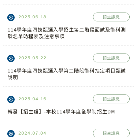
2025.06.18
招生訊息
114學年度四技甄選入學招生第二階段面試及術科測
驗名單時程表及注意事項
2025.05.22
招生訊息
114學年度四技甄選入學第二階段術科指定項目甄試
說明
2025.04.16
招生訊息
轉發【招生處】-本校114學年度全學制招生DM
2024.07.04
招生訊息