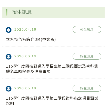
招生訊息
2025.04.16
招生訊息
本系特色系簡介DM(中文版)
2026.06.16
招生訊息
115學年度四技甄選入學招生第二階段面試及術科測
驗名單時程表及注意事項
2026.05.18
招生訊息
115學年度四技甄選入學第二階段術科指定項目甄試
說明