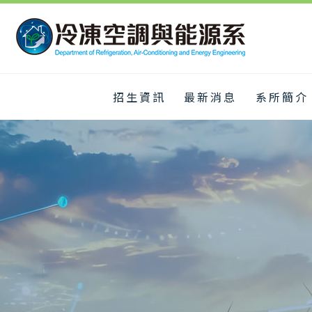
招生資訊
最新消息
系所簡介