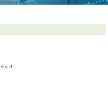
海外交流。