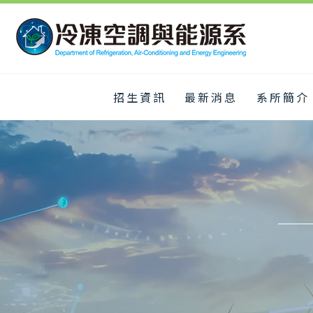
招生資訊
最新消息
系所簡介