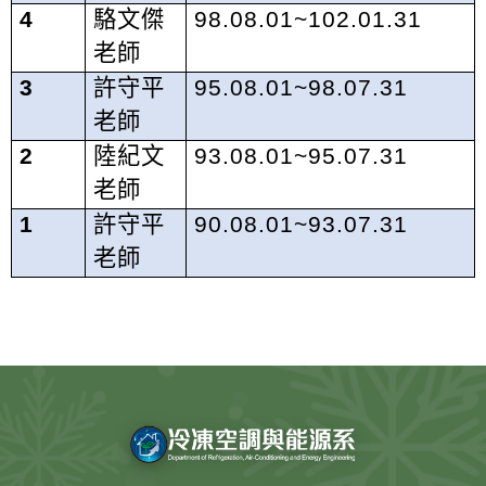
4
駱文傑
98.08.01~102.01.31
老師
3
許守平
95.08.01~98.07.31
老師
2
陸紀文
93.08.01~95.07.31
老師
1
許守平
90.08.01~93.07.31
老師