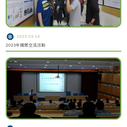
2023-03-14
2023年國際交流活動