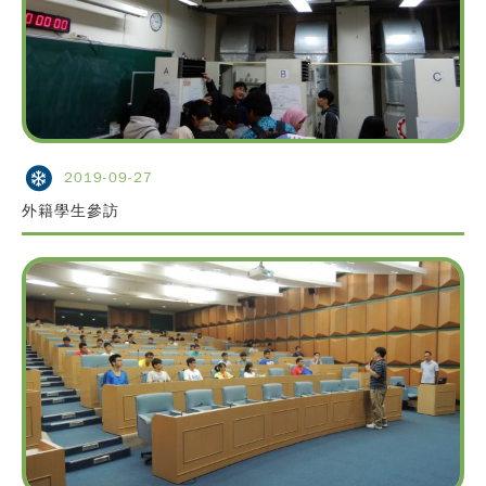
2019-09-27
外籍學生參訪