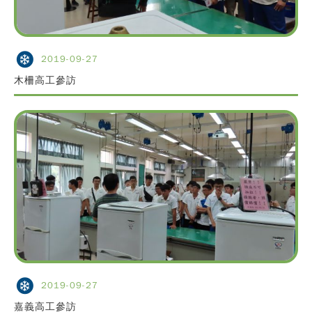
2019-09-27
木柵高工參訪
2019-09-27
嘉義高工參訪