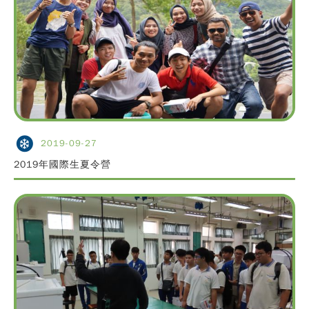
2019-09-27
2019年國際生夏令營