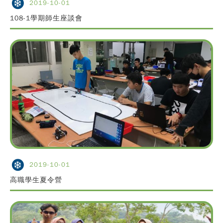
2019-10-01
108-1學期師生座談會
2019-10-01
高職學生夏令營