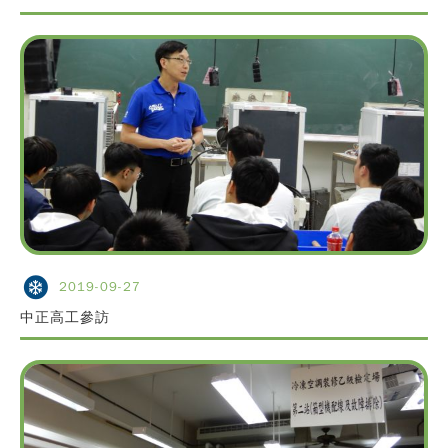
2019-09-27
中正高工參訪