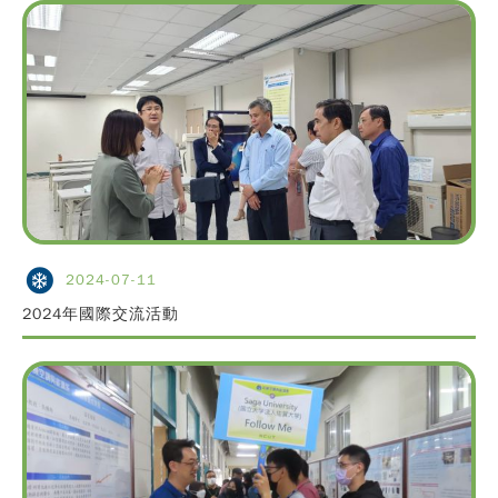
2024-07-11
2024年國際交流活動