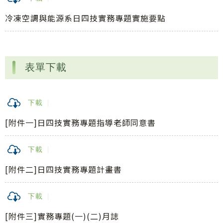
冷凍空調與能源系日四技實務專題實施要點
表單下載
下載
[附件一]日四技實務專題指導老師同意書
下載
[附件二]日四技實務專題計畫書
下載
[附件三]實務專題(一)(二)月誌