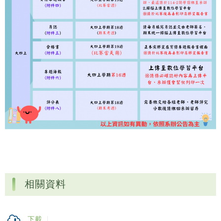
相關資料
下載