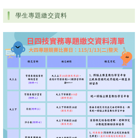
學生專題繳交資料