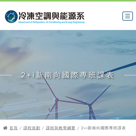
2+i新南向國際專班課表
首頁
/
課程規劃
/
課程與教學綱要
/ 2+i新南向國際專班課表