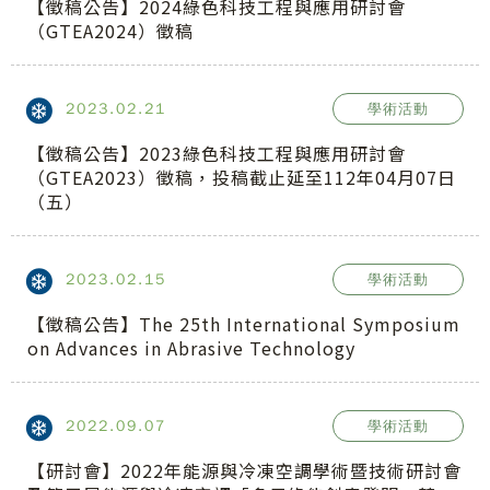
【徵稿公告】2024綠色科技工程與應用研討會
（GTEA2024）徵稿
2023.02.21
學術活動
【徵稿公告】2023綠色科技工程與應用研討會
（GTEA2023）徵稿，投稿截止延至112年04月07日
（五）
2023.02.15
學術活動
【徵稿公告】The 25th International Symposium
on Advances in Abrasive Technology
2022.09.07
學術活動
【研討會】2022年能源與冷凍空調學術暨技術研討會