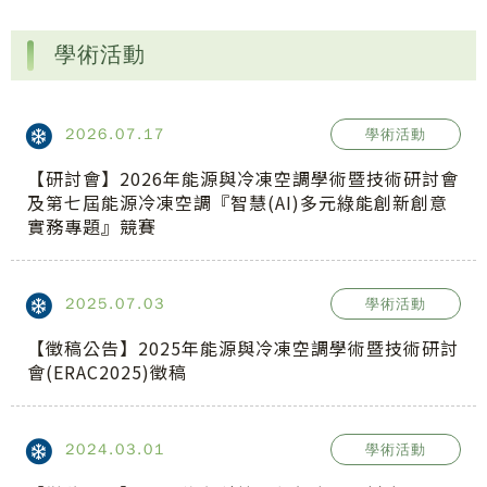
學術活動
2026.07.17
學術活動
【研討會】2026年能源與冷凍空調學術暨技術研討會
及第七屆能源冷凍空調『智慧(AI)多元綠能創新創意
實務專題』競賽
2025.07.03
學術活動
【徵稿公告】2025年能源與冷凍空調學術暨技術研討
會(ERAC2025)徵稿
2024.03.01
學術活動