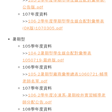
>>
105-2學年度學期型學生媒合配對彙整表-
公告版.pdf
107年度資料
>>
106-2學年度學期型學生媒合配對彙整表
(OK版)1070305.pdf
暑期型
105學年度資料
>>
104-2暑期型學生媒合配對彙整表
1050719-最終版.pdf
106學年度資料
>>
105-2暑期型廠商彙整總表1060721-輔導
老師名單.pdf
107學年度資料
>>
106-2學年度冷凍系-暑期校外實習輔導老
師分配公告.pdf
108學年度資料