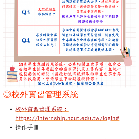
◎校外實習管理系統
校外實習管理系統：
https://internship.ncut.edu.tw/login#
操作手冊