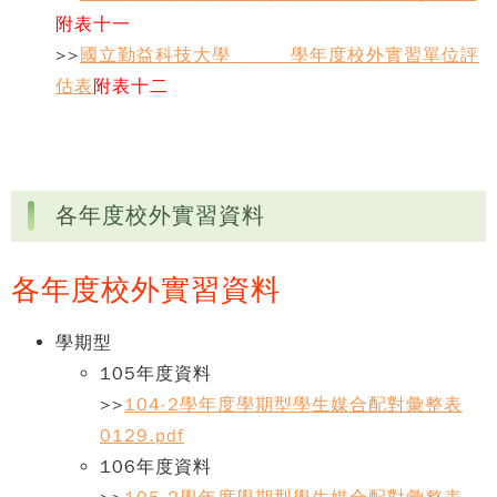
附表十一
>>
國立勤益科技大學______學年度校外實習單位評
估表
附表十二
各年度校外實習資料
各年度校外實習資料
學期型
105年度資料
>>
104-2學年度學期型學生媒合配對彙整表
0129.pdf
106年度資料