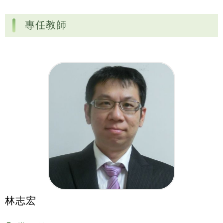
專任教師
林志宏