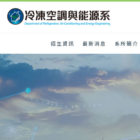
招生資訊
最新消息
系所簡介