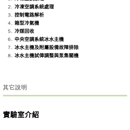
冷凍空調系統處理
控制電路解析
箱型冷氣機
冷媒回收
中央空調系統冰水主機
冰水主機及附屬設備故障排除
冰水主機試俥調整與泵集關機
其它說明
實驗室介紹