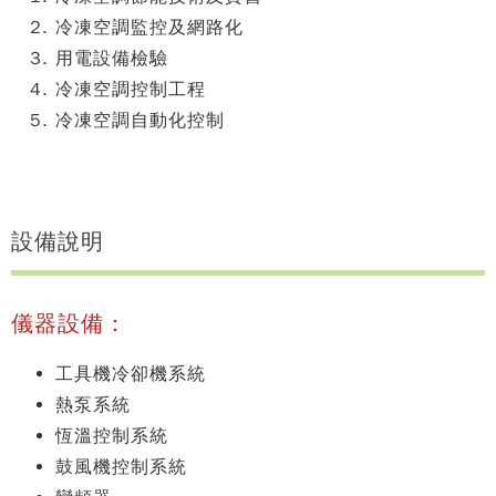
冷凍空調監控及網路化
用電設備檢驗
冷凍空調控制工程
冷凍空調自動化控制
設備說明
儀器設備：
工具機冷卻機系統
熱泵系統
恆溫控制系統
鼓風機控制系統