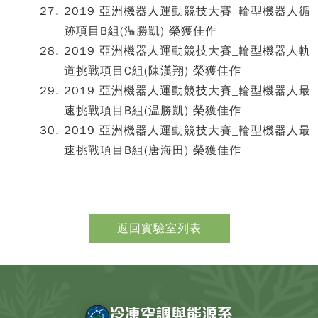
2019 亞洲機器人運動競技大賽_輪型機器人循
跡項目B組(温勝凱) 榮獲佳作
2019 亞洲機器人運動競技大賽_輪型機器人軌
道挑戰項目C組(陳漢翔) 榮獲佳作
2019 亞洲機器人運動競技大賽_輪型機器人最
速挑戰項目B組(温勝凱) 榮獲佳作
2019 亞洲機器人運動競技大賽_輪型機器人最
速挑戰項目B組(唐海田) 榮獲佳作