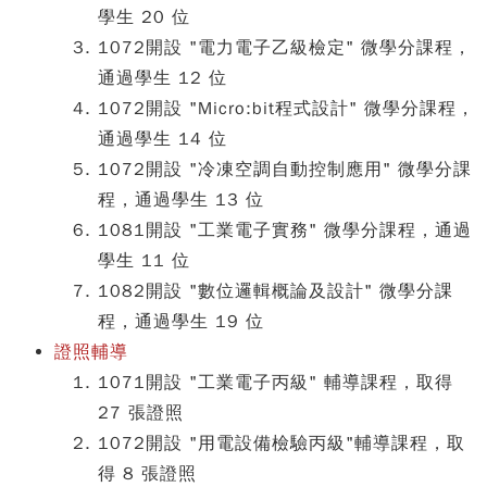
學生 20 位
1072開設 "電力電子乙級檢定" 微學分課程，
通過學生 12 位
1072開設 "Micro:bit程式設計" 微學分課程，
通過學生 14 位
1072開設 "冷凍空調自動控制應用" 微學分課
程，通過學生 13 位
1081開設 "工業電子實務" 微學分課程，通過
學生 11 位
1082開設 "數位邏輯概論及設計" 微學分課
程，通過學生 19 位
證照輔導
1071開設 "工業電子丙級" 輔導課程，取得
27 張證照
1072開設 "用電設備檢驗丙級"輔導課程，取
得 8 張證照