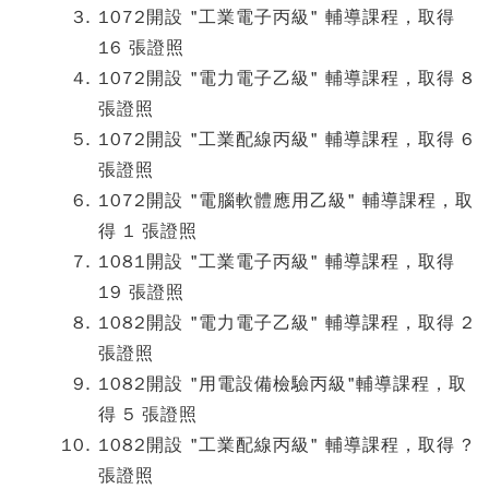
1072開設 "工業電子丙級" 輔導課程，取得
16 張證照
1072開設 "電力電子乙級" 輔導課程，取得 8
張證照
1072開設 "工業配線丙級" 輔導課程，取得 6
張證照
1072開設 "電腦軟體應用乙級" 輔導課程，取
得 1 張證照
1081開設 "工業電子丙級" 輔導課程，取得
19 張證照
1082開設 "電力電子乙級" 輔導課程，取得 2
張證照
1082開設 "用電設備檢驗丙級"輔導課程，取
得 5 張證照
1082開設 "工業配線丙級" 輔導課程，取得 ?
張證照