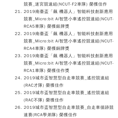
競賽_迷宮競速組(NCUT-F2車隊) 榮獲佳作
2019南臺盃「飆 機器人」智能科技創新應用
競賽_Micro:bit Ai智慧小車遙控競速組(NCUT-
RCA5車隊) 榮獲銀牌獎
2019南臺盃「飆 機器人」智能科技創新應用
競賽_Micro:bit Ai智慧小車遙控競速組(NCUT-
RCA4車隊) 榮獲銅牌獎
2019南臺盃「飆 機器人」智能科技創新應用
競賽_Micro:bit Ai智慧小車遙控競速組(NCUT-
RCA1車隊) 榮獲佳作獎
2019城市盃智慧型自走車競賽_遙控競速組
(RAC才隊) 榮獲佳作
2019城市盃智慧型自走車競賽_遙控競速組
(RAC不隊) 榮獲佳作
2019城市盃智慧型自走車競賽_自走車循跡競
速賽(RCA學弟隊) 榮獲佳作