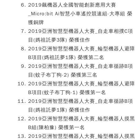
2019飆機器人全國智能創新應用大賽
_Micro:bit Ai智慧小車遙控競速組-大專組 榮
獲銅牌
2019亞洲智慧型機器人大賽_自走車相撲C項
目(媽祖託夢3隊) 榮獲佳作
2019亞洲智慧型機器人大賽_輪型機器人避障
B項目(媽祖託夢1隊) 榮獲第二名
2019亞洲智慧型機器人大賽_自走車循跡B項
目(蚊子布丁狗-2) 榮獲第三名
2019亞洲智慧型機器人大賽_輪型機器人避障
B項目(蚊子布丁狗-1) 榮獲第一名
2019亞洲智慧型機器人大賽_自走車循跡B項
目(媽祖託夢1隊) 榮獲佳作
2019亞洲智慧型機器人大賽_輪型機器人摸黑
B組(陳柏豫) 榮獲第一名
2019亞洲智慧型機器人大賽_輪型機器人摸黑