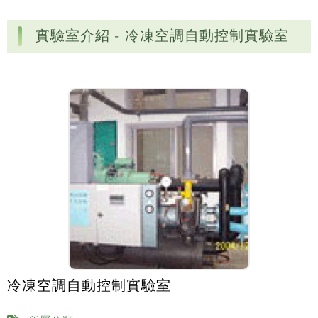
實驗室介紹 - 冷凍空調自動控制實驗室
冷凍空調自動控制實驗室