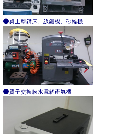
●
桌上型鑽床、線鋸機、砂輪機
●
質子交換膜水電解產氫機