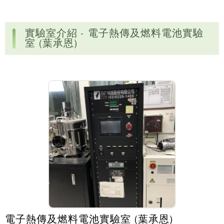
實驗室介紹 - 電子熱傳及燃料電池實驗
室 (葉承恩)
電子熱傳及燃料電池實驗室 (葉承恩)