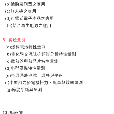
(b)輪胎感測器之應用
(c
)無人機之應用
(d
)可攜式電子產品之應用
(e
)結合再生能源之應用
6. 實驗量測
(a)燃料電池特性量測
(b)電化學交流阻抗頻譜分析特性量測
(c)散熱器與熱晶片特性量測
(d)小型風機特性量測
(e)空調系統測試、調整與平衡
(f)小型風力發電機扭力、風量與效率量測
(g)節能診斷與量測
設備說明