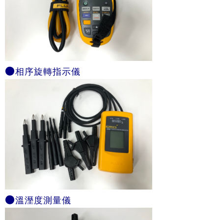
●
相序旋轉指示儀
●
溫溼度測量儀