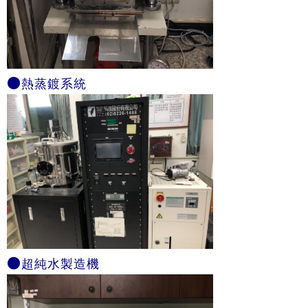
●
熱蒸鍍系統
●
超純水製造機