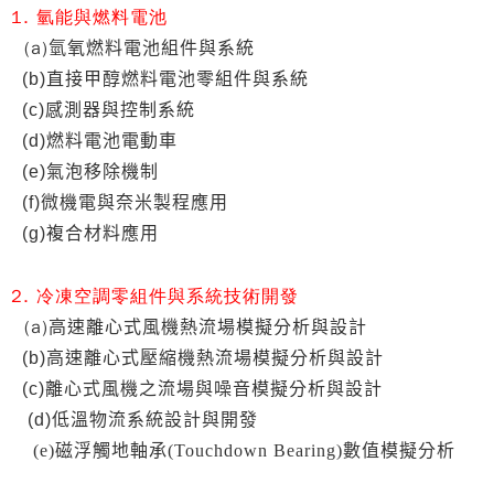
1. 氫能與燃料電池
(a)
氫氧燃料電池組件與系統
(b)
直接甲醇燃料電池零組件與系統
(c)
感測器與控制系統
(d)
燃料電池電動車
(e)
氣泡移除機制
(f)
微機電與奈米製程應用
(g)複合材料應用
2. 冷凍空調零組件與系統技術開發
(a)
高速離心式風機熱流場模擬分析與設計
(b)高速離心式壓縮機
熱流場模擬分析與設計
(c)
離心式風機之流場與噪音模擬分析與設計
(d)
低溫物流系統設計與開發
(e)磁浮觸地軸承(Touchdown Bearing)數值模擬分析