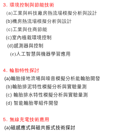
3. 環境控制與節能技術
(a)工業與科技廠房熱流場模擬分析與設計
機房熱流場模擬分析與設計
(b)
(c)工業與住商節能
(c)室內植栽環境控制
(d)感測器與控制
(e)人工智慧與機器學習應用
4. 輪胎特性探討
(a)
輪胎接地流場與噪音模擬分析
能輪胎開發
(b)輪胎排泥特性模擬分析與實驗量測
(c
) 輪胎排水特性模擬分析與實驗量測
(d
) 智能輪胎零組件開發
5. 無線充電技術應用
(a)磁感應式與磁共振式技術探討