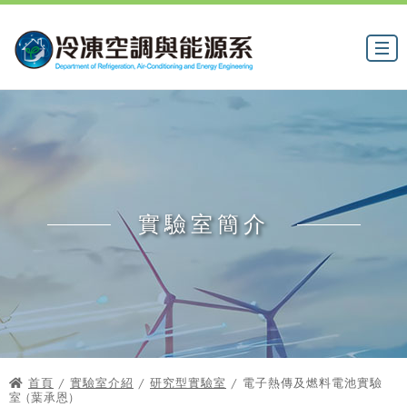
實驗室簡介
首頁
/
實驗室介紹
/
研究型實驗室
/ 電子熱傳及燃料電池實驗
室 (葉承恩)