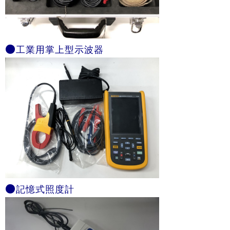
●
工業用掌上型示波器
●
記憶式照度計