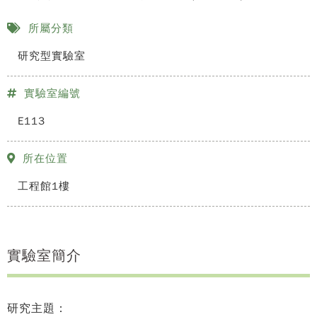
所屬分類
研究型實驗室
實驗室編號
E113
所在位置
工程館1樓
實驗室簡介
研究主題：