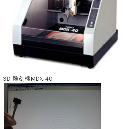
3D 雕刻機MDX-40