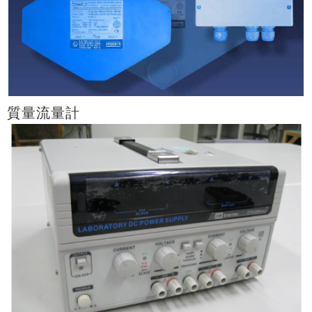
質量流量計