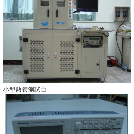
小型熱管測試台