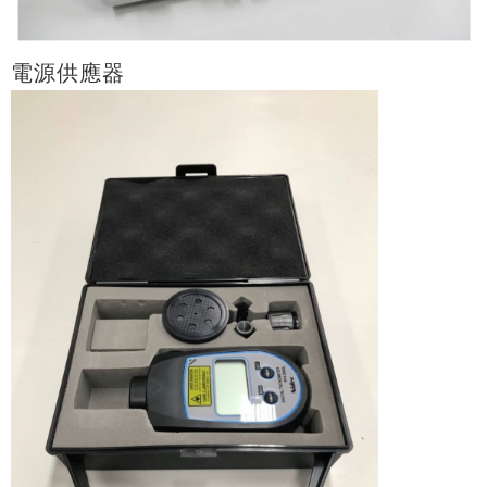
電源供應器