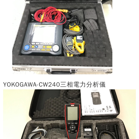
YOKOGAWA-CW240三相電力分析儀