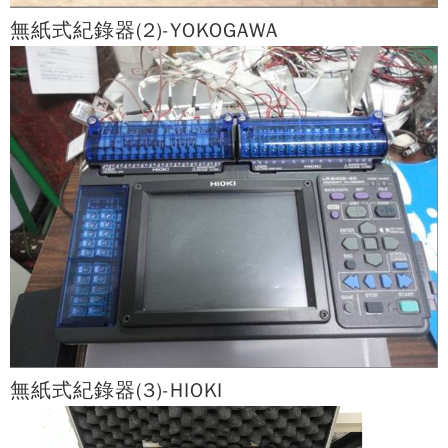
無紙式紀錄器(2)-YOKOGAWA
無紙式紀錄器(3)-HIOKI