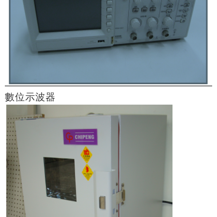
數位示波器